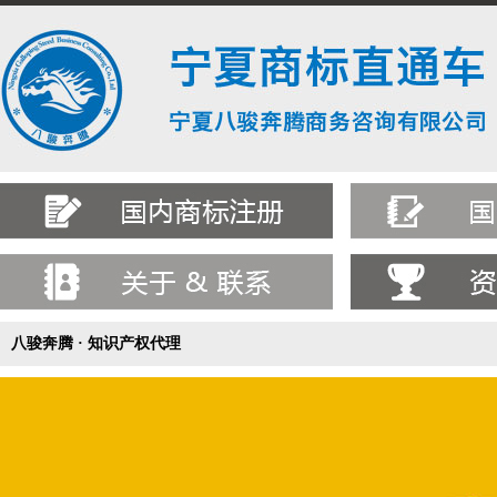
八骏奔腾 · 知识产权代理