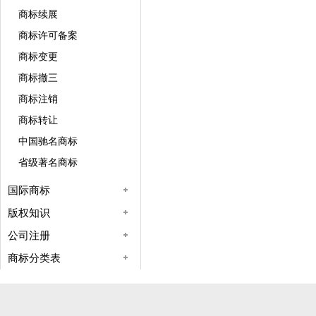
商标续展
商标许可备案
商标变更
商标撤三
商标注销
商标转让
中国驰名商标
省级著名商标
国际商标
版权知识
公司注册
商标分类表