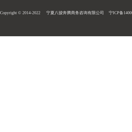
Copyright © 2014-2022 宁夏八骏奔腾商务咨询有限公司
宁ICP备1400