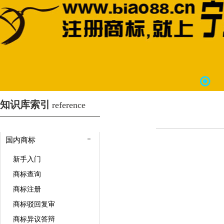
知识库索引
reference
国内商标
新手入门
商标查询
商标注册
商标驳回复审
商标异议答辩