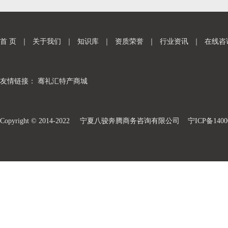
首 页
｜
关于我们
｜
知识库
｜
资质荣誉
｜
行业资讯
｜
在线咨
友情链接：
骞礼汇特产商城
Copyright © 2014-2022 宁夏八骏奔腾商务咨询有限公司
宁ICP备1400