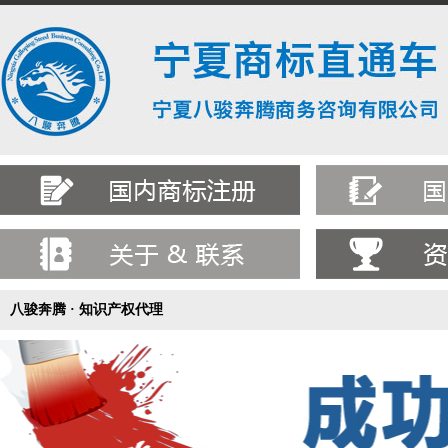
八骏奔腾 · 知识产权代理