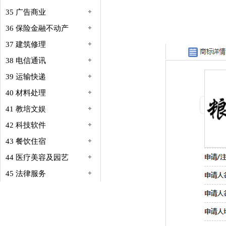
35 广告商业
36 保险金融不动产
37 建筑修理
38 电信通讯
39 运输快递
40 材料处理
41 教培文娱
42 科技软件
43 餐饮住宿
44 医疗美容及园艺
45 法律服务