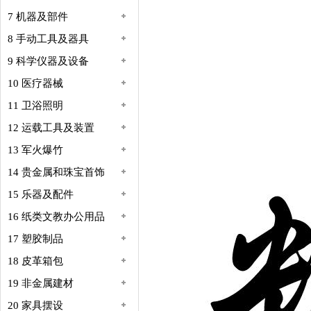
7 机器及部件
8 手动工具及器具
9 科学仪器及设备
10 医疗器械
11 卫浴照明
12 运载工具及装置
13 军火爆竹
14 贵金属和珠宝首饰
15 乐器及配件
16 纸类文教办公用品
17 塑胶制品
18 皮革箱包
19 非金属建材
20 家具摆设