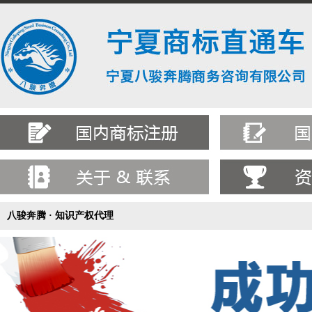
八骏奔腾 · 知识产权代理