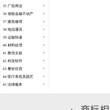
35 广告商业
36 保险金融不动产
37 建筑修理
38 电信通讯
39 运输快递
40 材料处理
41 教培文娱
42 科技软件
43 餐饮住宿
44 医疗美容及园艺
45 法律服务