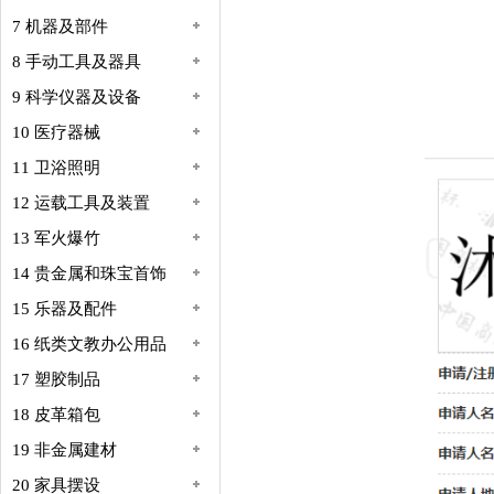
7 机器及部件
8 手动工具及器具
9 科学仪器及设备
10 医疗器械
11 卫浴照明
12 运载工具及装置
13 军火爆竹
14 贵金属和珠宝首饰
15 乐器及配件
16 纸类文教办公用品
17 塑胶制品
18 皮革箱包
19 非金属建材
20 家具摆设