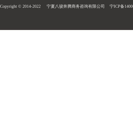
Copyright © 2014-2022 宁夏八骏奔腾商务咨询有限公司
宁ICP备1400