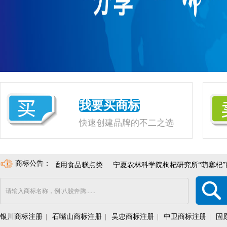
我要买商标
快速创建品牌的不二之选
商标公告：
年，状态良好，适用食品糕点类
宁夏农林科学院枸杞研究所“萌塞杞”
银川商标注册
|
石嘴山商标注册
|
吴忠商标注册
|
中卫商标注册
|
固