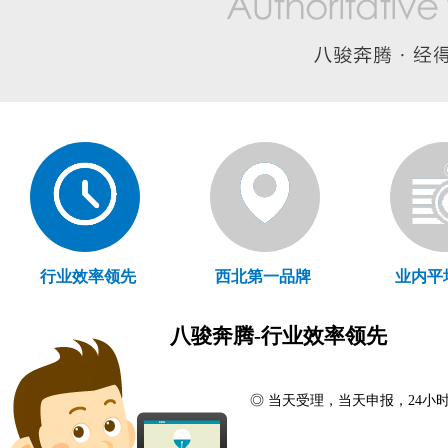
行业效率领先
西北第一品牌
业内平
八骏奔腾-行业效率领先
◎ 当天受理，当天申报，24小