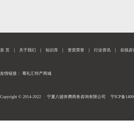
首 页
｜
关于我们
｜
知识库
｜
资质荣誉
｜
行业资讯
｜
在线咨
友情链接：
骞礼汇特产商城
Copyright © 2014-2022 宁夏八骏奔腾商务咨询有限公司
宁ICP备1400