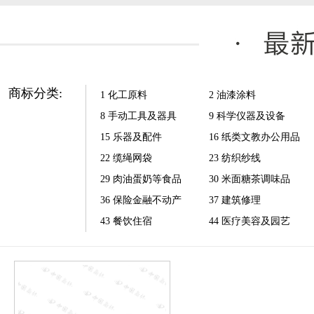
商标分类:
1 化工原料
2 油漆涂料
8 手动工具及器具
9 科学仪器及设备
15 乐器及配件
16 纸类文教办公用品
22 缆绳网袋
23 纺织纱线
29 肉油蛋奶等食品
30 米面糖茶调味品
36 保险金融不动产
37 建筑修理
43 餐饮住宿
44 医疗美容及园艺