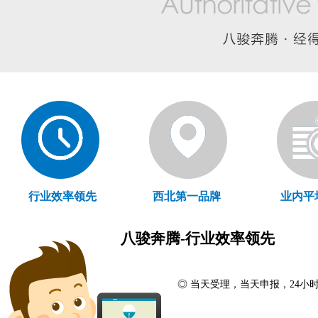
行业效率领先
西北第一品牌
业内平
八骏奔腾-行业效率领先
◎ 当天受理，当天申报，24小