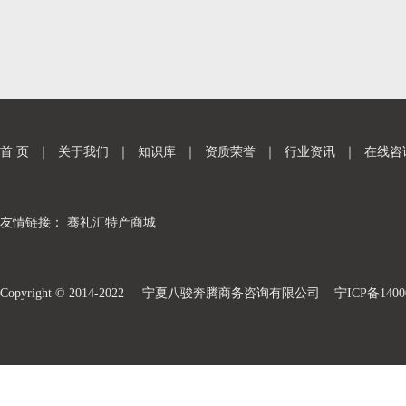
首 页
｜
关于我们
｜
知识库
｜
资质荣誉
｜
行业资讯
｜
在线咨
友情链接：
骞礼汇特产商城
Copyright © 2014-2022 宁夏八骏奔腾商务咨询有限公司
宁ICP备1400