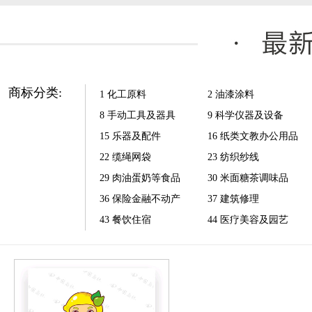
商标分类:
1 化工原料
2 油漆涂料
8 手动工具及器具
9 科学仪器及设备
15 乐器及配件
16 纸类文教办公用品
22 缆绳网袋
23 纺织纱线
29 肉油蛋奶等食品
30 米面糖茶调味品
36 保险金融不动产
37 建筑修理
43 餐饮住宿
44 医疗美容及园艺