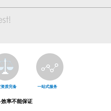
定资质完备
一站式服务
理-效率不能保证