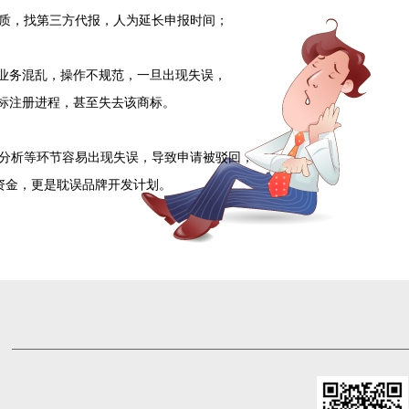
资质，找第三方代报，人为延长申报时间；
，业务混乱，操作不规范，一旦出现失误，
注册进程，甚至失去该商标。
、分析等环节容易出现失误，导致申请被驳回，
金，更是耽误品牌开发计划。